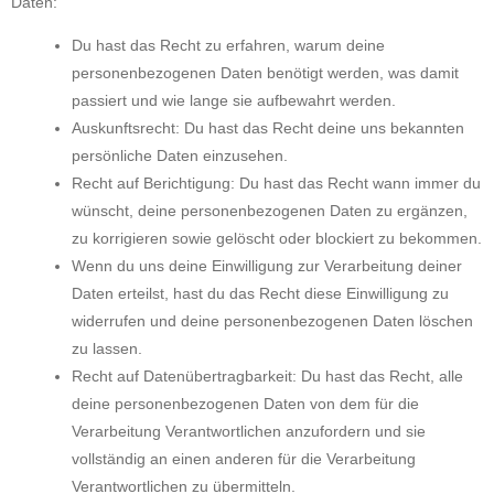
Daten:
Du hast das Recht zu erfahren, warum deine
personenbezogenen Daten benötigt werden, was damit
passiert und wie lange sie aufbewahrt werden.
Auskunftsrecht: Du hast das Recht deine uns bekannten
persönliche Daten einzusehen.
Recht auf Berichtigung: Du hast das Recht wann immer du
wünscht, deine personenbezogenen Daten zu ergänzen,
zu korrigieren sowie gelöscht oder blockiert zu bekommen.
Wenn du uns deine Einwilligung zur Verarbeitung deiner
Daten erteilst, hast du das Recht diese Einwilligung zu
widerrufen und deine personenbezogenen Daten löschen
zu lassen.
Recht auf Datenübertragbarkeit: Du hast das Recht, alle
deine personenbezogenen Daten von dem für die
Verarbeitung Verantwortlichen anzufordern und sie
vollständig an einen anderen für die Verarbeitung
Verantwortlichen zu übermitteln.