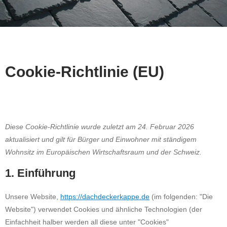
Cookie-Richtlinie (EU)
Diese Cookie-Richtlinie wurde zuletzt am 24. Februar 2026
aktualisiert und gilt für Bürger und Einwohner mit ständigem
Wohnsitz im Europäischen Wirtschaftsraum und der Schweiz.
1. Einführung
Unsere Website,
https://dachdeckerkappe.de
(im folgenden: "Die
Website") verwendet Cookies und ähnliche Technologien (der
Einfachheit halber werden all diese unter "Cookies"