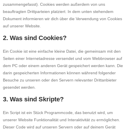
zusammengefasst). Cookies werden außerdem von uns
beauftragten Drittparteien platziert. In dem unten stehendem
Dokument informieren wir dich über die Verwendung von Cookies
auf unserer Website.
2. Was sind Cookies?
Ein Cookie ist eine einfache kleine Datei, die gemeinsam mit den
Seiten einer Internetadresse versendet und vom Webbrowser auf
dem PC oder einem anderen Gerät gespeichert werden kann. Die
darin gespeicherten Informationen können während folgender
Besuche zu unseren oder den Servern relevanter Drittanbieter
gesendet werden.
3. Was sind Skripte?
Ein Script ist ein Stück Programmcode, das benutzt wird, um
unserer Website Funktionalität und Interaktivität zu ermöglichen.
Dieser Code wird auf unseren Servern oder auf deinem Gerät