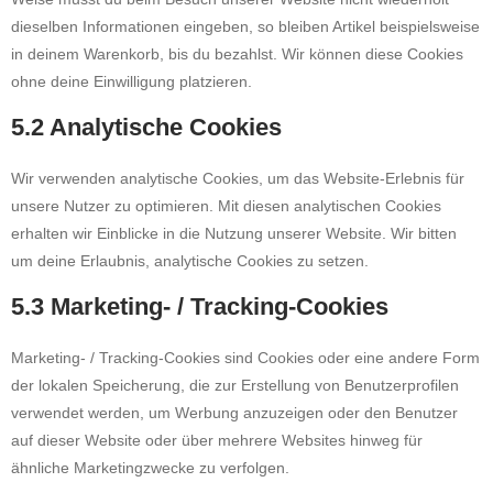
dieselben Informationen eingeben, so bleiben Artikel beispielsweise
in deinem Warenkorb, bis du bezahlst. Wir können diese Cookies
ohne deine Einwilligung platzieren.
5.2 Analytische Cookies
Wir verwenden analytische Cookies, um das Website-Erlebnis für
unsere Nutzer zu optimieren. Mit diesen analytischen Cookies
erhalten wir Einblicke in die Nutzung unserer Website. Wir bitten
um deine Erlaubnis, analytische Cookies zu setzen.
5.3 Marketing- / Tracking-Cookies
Marketing- / Tracking-Cookies sind Cookies oder eine andere Form
der lokalen Speicherung, die zur Erstellung von Benutzerprofilen
verwendet werden, um Werbung anzuzeigen oder den Benutzer
auf dieser Website oder über mehrere Websites hinweg für
ähnliche Marketingzwecke zu verfolgen.