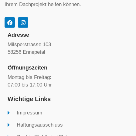
Ihrem Dachprojekt helfen können.
Adresse
Milsperstrasse 103
58256 Ennepetal
Öffnungszeiten
Montag bis Freitag:
07:00 bis 17:00 Uhr
Wichtige Links
Impressum
Haftungsausschluss