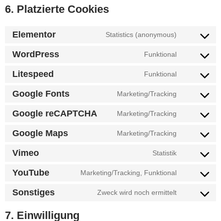
6. Platzierte Cookies
Elementor
Statistics (anonymous)
WordPress
Funktional
Litespeed
Funktional
Google Fonts
Marketing/Tracking
Google reCAPTCHA
Marketing/Tracking
Google Maps
Marketing/Tracking
Vimeo
Statistik
YouTube
Marketing/Tracking, Funktional
Sonstiges
Zweck wird noch ermittelt
7. Einwilligung