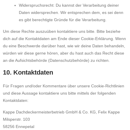
Widerspruchsrecht: Du kannst der Verarbeitung deiner
Daten widersprechen. Wir entsprechen dem, es sei denn
es gibt berechtigte Gründe für die Verarbeitung.
Um diese Rechte auszuüben kontaktiere uns bitte. Bitte beziehe
dich auf die Kontaktdaten am Ende dieser Cookie-Erklärung. Wenn
du eine Beschwerde darüber hast, wie wir deine Daten behandeln,
würden wir diese gerne hören, aber du hast auch das Recht diese
an die Aufsichtsbehörde (Datenschutzbehörde) zu richten.
10. Kontaktdaten
Für Fragen und/oder Kommentare über unsere Cookie-Richtlinien
und diese Aussage kontaktiere uns bitte mittels der folgenden
Kontaktdaten:
Kappe Dachdeckermeisterbetrieb GmbH & Co. KG, Felix Kappe
Milsperstr. 103
58256 Ennepetal