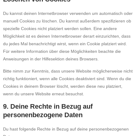
Du kannst deinen Internetbrowser verwenden um automatisch oder
manuell Cookies zu löschen. Du kannst außerdem spezifizieren ob
spezielle Cookies nicht platziert werden sollen. Eine andere
Möglichkeit ist es deinen Internetbrowser derart einzurichten, dass
du jedes Mal benachrichtigt wirst, wenn ein Cookie platziert wird.
Für weitere Information über diese Möglichkeiten beachte die
Anweisungen in der Hilfesektion deines Browsers.
Bitte nimm zur Kenntnis, dass unsere Website möglicherweise nicht
richtig funktioniert, wenn alle Cookies deaktiviert sind. Wenn du die
Cookies in deinem Browser löscht, werden diese neu platziert,
wenn du unsere Website erneut besuchst.
9. Deine Rechte in Bezug auf
personenbezogene Daten
Du hast folgende Rechte in Bezug auf deine personenbezogenen