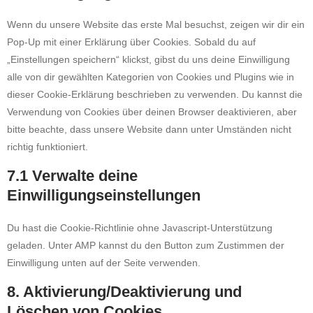
Wenn du unsere Website das erste Mal besuchst, zeigen wir dir ein
Pop-Up mit einer Erklärung über Cookies. Sobald du auf
„Einstellungen speichern“ klickst, gibst du uns deine Einwilligung
alle von dir gewählten Kategorien von Cookies und Plugins wie in
dieser Cookie-Erklärung beschrieben zu verwenden. Du kannst die
Verwendung von Cookies über deinen Browser deaktivieren, aber
bitte beachte, dass unsere Website dann unter Umständen nicht
richtig funktioniert.
7.1 Verwalte deine
Einwilligungseinstellungen
Du hast die Cookie-Richtlinie ohne Javascript-Unterstützung
geladen. Unter AMP kannst du den Button zum Zustimmen der
Einwilligung unten auf der Seite verwenden.
8. Aktivierung/Deaktivierung und
Löschen von Cookies