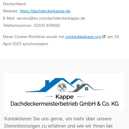
Deutschland
Website:
https://dachdeckerkappe.de
E-Mail:
service@
ex.com
dachdeckerkappe.de
Telefonnummer: 02333 839082
Diese Cookie-Richtlinie wurde mit
cookiedatabase.org
am 24.
April 2023 synchronisiert.
Kontaktieren Sie uns gerne, um mehr über unsere
Dienstleistungen zu erfahren und wie wir Ihnen bei