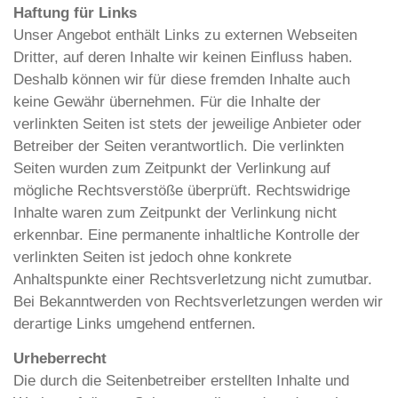
Haftung für Links
Unser Angebot enthält Links zu externen Webseiten
Dritter, auf deren Inhalte wir keinen Einfluss haben.
Deshalb können wir für diese fremden Inhalte auch
keine Gewähr übernehmen. Für die Inhalte der
verlinkten Seiten ist stets der jeweilige Anbieter oder
Betreiber der Seiten verantwortlich. Die verlinkten
Seiten wurden zum Zeitpunkt der Verlinkung auf
mögliche Rechtsverstöße überprüft. Rechtswidrige
Inhalte waren zum Zeitpunkt der Verlinkung nicht
erkennbar. Eine permanente inhaltliche Kontrolle der
verlinkten Seiten ist jedoch ohne konkrete
Anhaltspunkte einer Rechtsverletzung nicht zumutbar.
Bei Bekanntwerden von Rechtsverletzungen werden wir
derartige Links umgehend entfernen.
Urheberrecht
Die durch die Seitenbetreiber erstellten Inhalte und