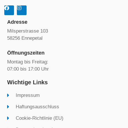
Adresse
Milsperstrasse 103
58256 Ennepetal
Öffnungszeiten
Montag bis Freitag:
07:00 bis 17:00 Uhr
Wichtige Links
Impressum
Haftungsausschluss
Cookie-Richtlinie (EU)