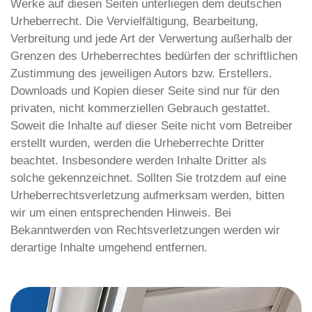
Werke auf diesen Seiten unterliegen dem deutschen
Urheberrecht. Die Vervielfältigung, Bearbeitung,
Verbreitung und jede Art der Verwertung außerhalb der
Grenzen des Urheberrechtes bedürfen der schriftlichen
Zustimmung des jeweiligen Autors bzw. Erstellers.
Downloads und Kopien dieser Seite sind nur für den
privaten, nicht kommerziellen Gebrauch gestattet.
Soweit die Inhalte auf dieser Seite nicht vom Betreiber
erstellt wurden, werden die Urheberrechte Dritter
beachtet. Insbesondere werden Inhalte Dritter als
solche gekennzeichnet. Sollten Sie trotzdem auf eine
Urheberrechtsverletzung aufmerksam werden, bitten
wir um einen entsprechenden Hinweis. Bei
Bekanntwerden von Rechtsverletzungen werden wir
derartige Inhalte umgehend entfernen.