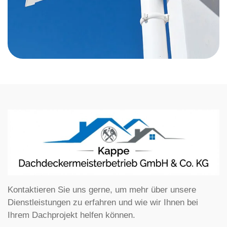
Kontaktieren Sie uns gerne, um mehr über unsere
Dienstleistungen zu erfahren und wie wir Ihnen bei
Ihrem Dachprojekt helfen können.