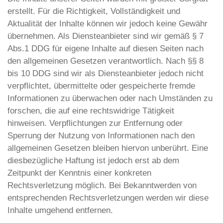
erstellt. Für die Richtigkeit, Vollständigkeit und
Aktualität der Inhalte können wir jedoch keine Gewähr
übernehmen. Als Diensteanbieter sind wir gemäß § 7
Abs.1 DDG für eigene Inhalte auf diesen Seiten nach
den allgemeinen Gesetzen verantwortlich. Nach §§ 8
bis 10 DDG sind wir als Diensteanbieter jedoch nicht
verpflichtet, übermittelte oder gespeicherte fremde
Informationen zu überwachen oder nach Umständen zu
forschen, die auf eine rechtswidrige Tätigkeit
hinweisen. Verpflichtungen zur Entfernung oder
Sperrung der Nutzung von Informationen nach den
allgemeinen Gesetzen bleiben hiervon unberührt. Eine
diesbezügliche Haftung ist jedoch erst ab dem
Zeitpunkt der Kenntnis einer konkreten
Rechtsverletzung möglich. Bei Bekanntwerden von
entsprechenden Rechtsverletzungen werden wir diese
Inhalte umgehend entfernen.